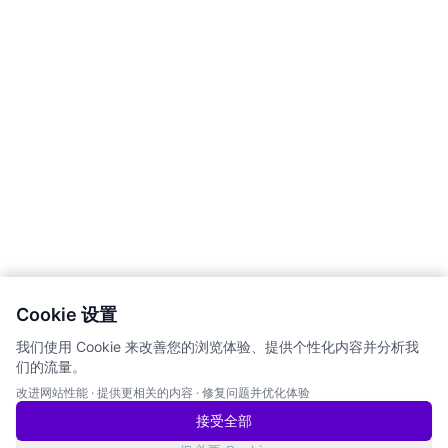
Cookie 设置
我们使用 Cookie 来改善您的浏览体验、提供个性化内容并分析我
们的流量。
改进网站性能
·
提供更相关的内容
·
修复问题并优化体验
接受全部