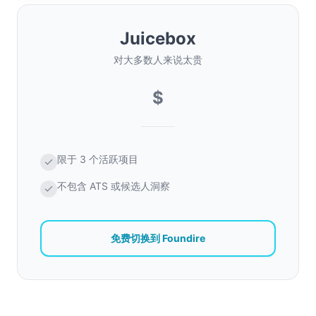
Juicebox
对大多数人来说太贵
$
限于 3 个活跃项目
不包含 ATS 或候选人洞察
免费切换到 Foundire