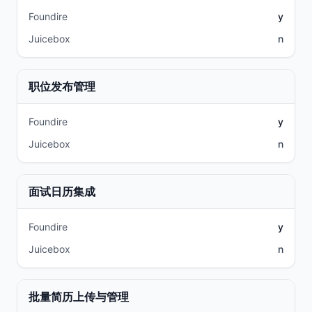
Foundire
y
Juicebox
n
职位发布管理
Foundire
y
Juicebox
n
面试日历集成
Foundire
y
Juicebox
n
批量简历上传与管理