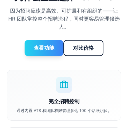
因为招聘应该是高效、可扩展和有组织的——让
HR 团队掌控整个招聘流程，同时更容易管理候选
人。
查看功能
对比价格
完全招聘控制
通过内置 ATS 和团队权限管理多达 100 个活跃职位。