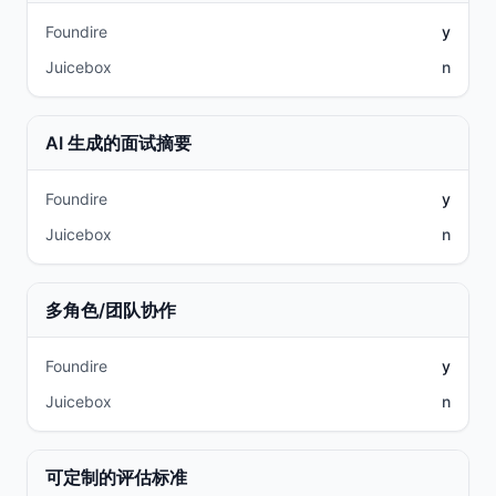
Foundire
y
Juicebox
n
AI 生成的面试摘要
Foundire
y
Juicebox
n
多角色/团队协作
Foundire
y
Juicebox
n
可定制的评估标准