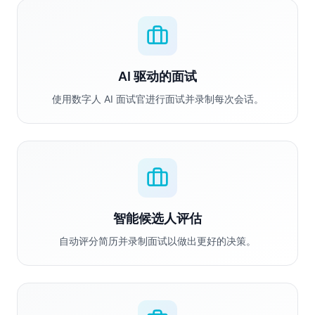
AI 驱动的面试
使用数字人 AI 面试官进行面试并录制每次会话。
智能候选人评估
自动评分简历并录制面试以做出更好的决策。