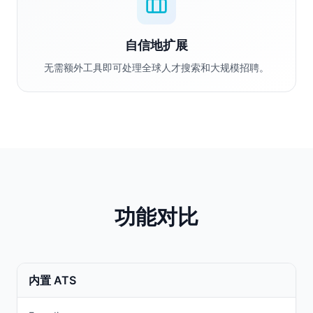
自信地扩展
无需额外工具即可处理全球人才搜索和大规模招聘。
功能对比
内置 ATS