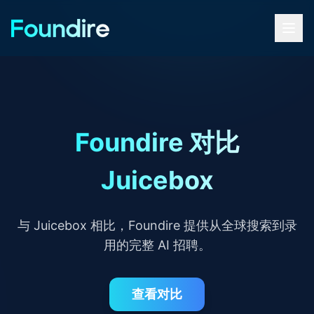
Foundire 对比
Juicebox
与 Juicebox 相比，Foundire 提供从全球搜索到录
用的完整 AI 招聘。
查看对比