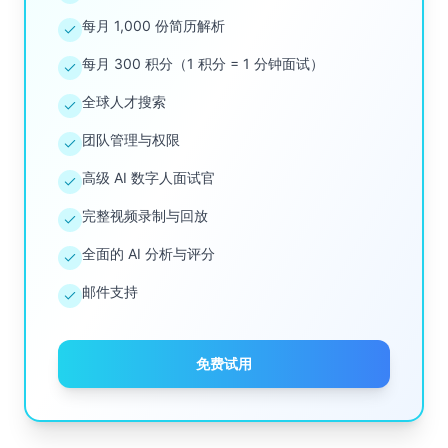
每月 1,000 份简历解析
每月 300 积分（1 积分 = 1 分钟面试）
全球人才搜索
团队管理与权限
高级 AI 数字人面试官
完整视频录制与回放
全面的 AI 分析与评分
邮件支持
免费试用