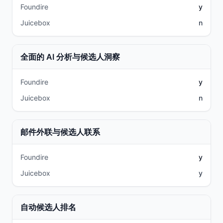
Foundire
y
Juicebox
n
全面的 AI 分析与候选人洞察
Foundire
y
Juicebox
n
邮件外联与候选人联系
Foundire
y
Juicebox
y
自动候选人排名