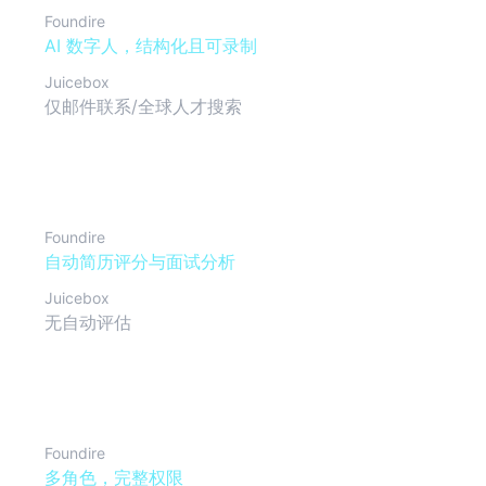
Foundire
AI 数字人，结构化且可录制
Juicebox
仅邮件联系/全球人才搜索
候选人评估
Foundire
自动简历评分与面试分析
Juicebox
无自动评估
团队协作
Foundire
多角色，完整权限