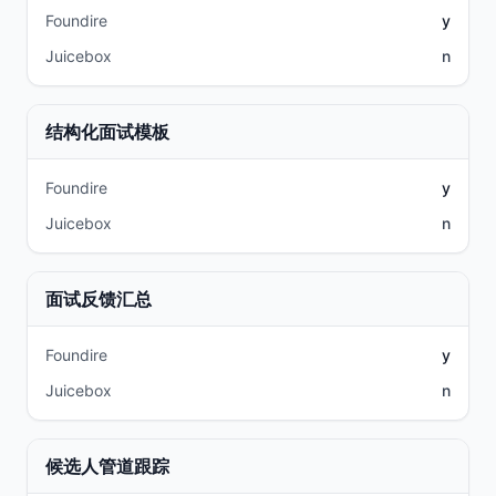
Foundire
y
Juicebox
n
结构化面试模板
Foundire
y
Juicebox
n
面试反馈汇总
Foundire
y
Juicebox
n
候选人管道跟踪