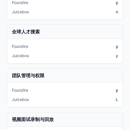
Foundire
y
Juicebox
n
全球人才搜索
Foundire
y
Juicebox
y
团队管理与权限
Foundire
y
Juicebox
L
视频面试录制与回放