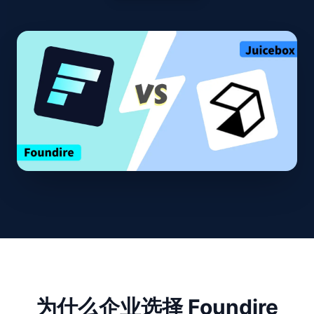
为什么企业选择 Foundire