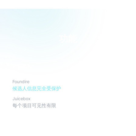
功能
数据隐私
Foundire
候选人信息完全受保护
Juicebox
每个项目可见性有限
面试格式