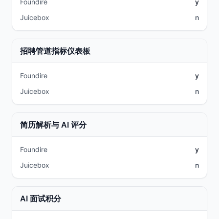
Foundire
y
Juicebox
n
招聘管道指标仪表板
Foundire
y
Juicebox
n
简历解析与 AI 评分
Foundire
y
Juicebox
n
AI 面试积分