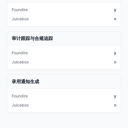
Foundire
y
Juicebox
n
审计跟踪与合规追踪
Foundire
y
Juicebox
n
录用通知生成
Foundire
y
Juicebox
n