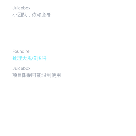
Juicebox
小团队，依赖套餐
可扩展性
Foundire
处理大规模招聘
Juicebox
项目限制可能限制使用