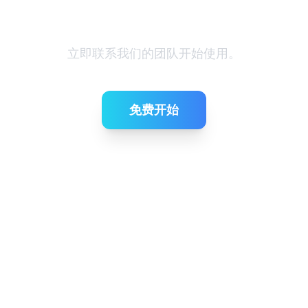
准备简化招聘了吗？
立即联系我们的团队开始使用。
免费开始