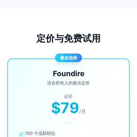
定价与免费试用
最佳选择
Foundire
适合所有人的最佳定价
起价
$79
/
月
100 个活跃职位