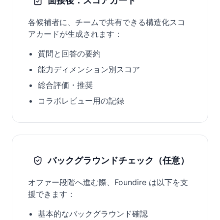
面接後：スコアカード
各候補者に、チームで共有できる構造化スコ
アカードが生成されます：
質問と回答の要約
能力ディメンション別スコア
総合評価・推奨
コラボレビュー用の記録
バックグラウンドチェック（任意）
オファー段階へ進む際、Foundire は以下を支
援できます：
基本的なバックグラウンド確認