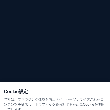
Cookie設定
当社は、ブラウジング体験を向上させ、パーソナライズされたコ
ンテンツを提供し、トラフィックを分析するためにCookieを使用
しています。