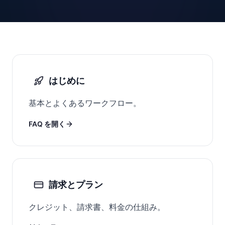
はじめに
基本とよくあるワークフロー。
FAQ を開く
請求とプラン
クレジット、請求書、料金の仕組み。