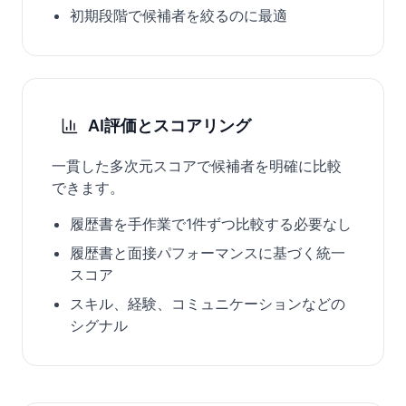
初期段階で候補者を絞るのに最適
AI評価とスコアリング
一貫した多次元スコアで候補者を明確に比較
できます。
履歴書を手作業で1件ずつ比較する必要なし
履歴書と面接パフォーマンスに基づく統一
スコア
スキル、経験、コミュニケーションなどの
シグナル