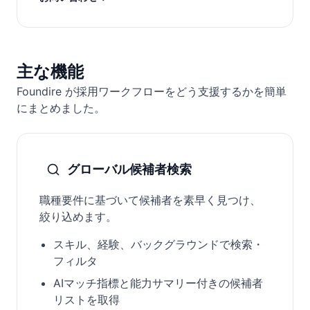
主な機能
Foundire が採用ワークフローをどう支援するかを簡単
にまとめました。
グローバル候補者検索
職種要件に基づいて候補者を素早く見つけ、
絞り込めます。
スキル、経験、バックグラウンドで検索・
フィルタ
AIマッチ指標と能力サマリー付きの候補者
リストを取得