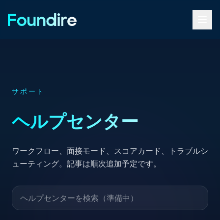
サポート
ヘルプセンター
ワークフロー、面接モード、スコアカード、トラブルシ
ューティング。記事は順次追加予定です。