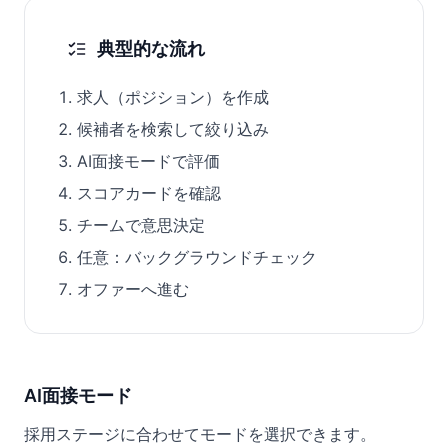
典型的な流れ
求人（ポジション）を作成
候補者を検索して絞り込み
AI面接モードで評価
スコアカードを確認
チームで意思決定
任意：バックグラウンドチェック
オファーへ進む
AI面接モード
採用ステージに合わせてモードを選択できます。