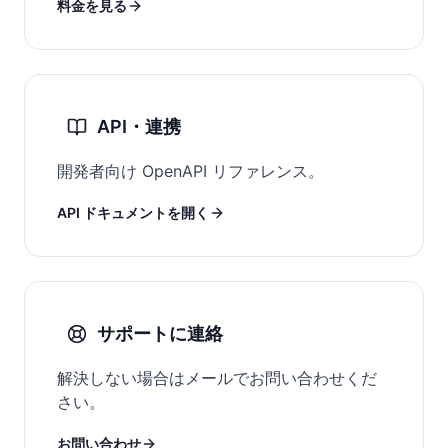
料金を見る
API・連携
開発者向け OpenAPI リファレンス。
API ドキュメントを開く
サポートに連絡
解決しない場合はメールでお問い合わせくだ
さい。
お問い合わせ