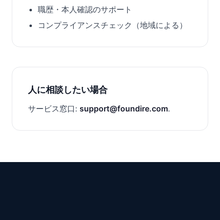
職歴・本人確認のサポート
コンプライアンスチェック（地域による）
人に相談したい場合
サービス窓口:
support@foundire.com
.