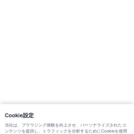
Cookie設定
当社は、ブラウジング体験を向上させ、パーソナライズされたコ
ンテンツを提供し、トラフィックを分析するためにCookieを使用