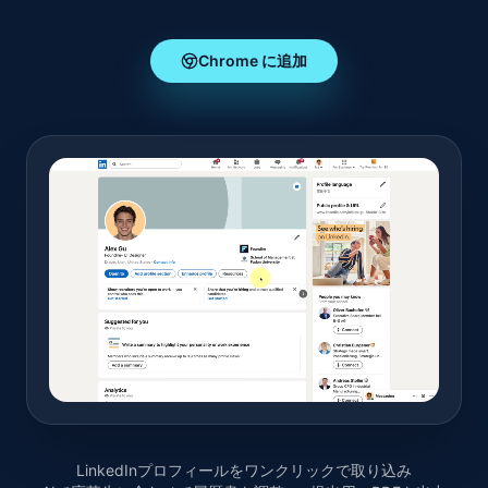
Chrome に追加
LinkedInプロフィールをワンクリックで取り込み