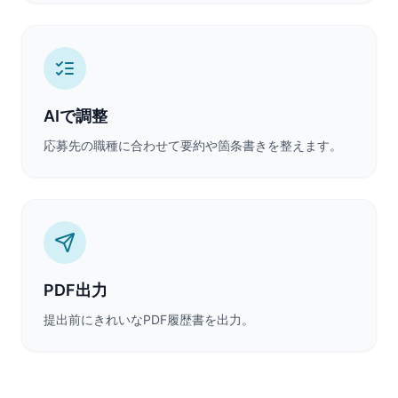
AIで調整
応募先の職種に合わせて要約や箇条書きを整えます。
PDF出力
提出前にきれいなPDF履歴書を出力。