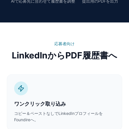
AIで応募先に合わせて履歴書を調整
提出用のPDFを出力
応募者向け
LinkedInからPDF履歴書へ
ワンクリック取り込み
コピー＆ペーストなしでLinkedInプロフィールを
Foundireへ。