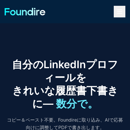
自分のLinkedInプロフ
ィールを
きれいな履歴書下書き
に—
数分で。
コピー＆ペースト不要。Foundireに取り込み、AIで応募
向けに調整してPDFで書き出します。