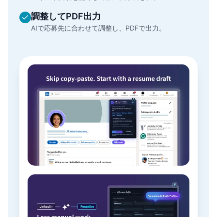
調整してPDF出力
AIで応募先に合わせて調整し、PDFで出力。