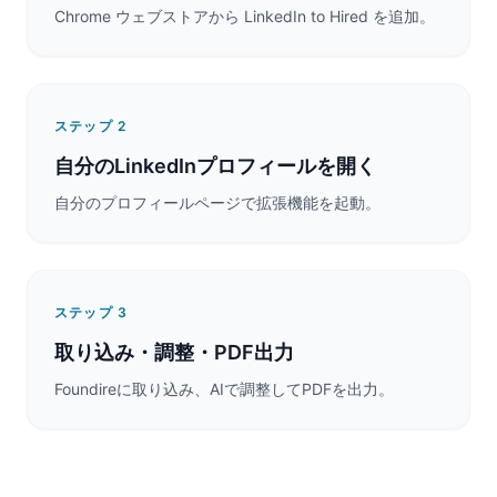
Chrome ウェブストアから LinkedIn to Hired を追加。
ステップ
2
自分のLinkedInプロフィールを開く
自分のプロフィールページで拡張機能を起動。
ステップ
3
取り込み・調整・PDF出力
Foundireに取り込み、AIで調整してPDFを出力。