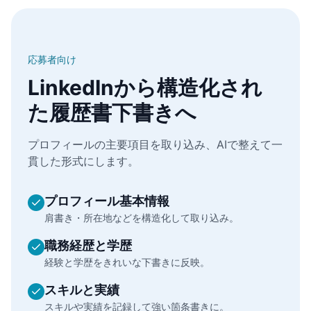
応募者向け
LinkedInから構造化され
た履歴書下書きへ
プロフィールの主要項目を取り込み、AIで整えて一
貫した形式にします。
プロフィール基本情報
肩書き・所在地などを構造化して取り込み。
職務経歴と学歴
経験と学歴をきれいな下書きに反映。
スキルと実績
スキルや実績を記録して強い箇条書きに。