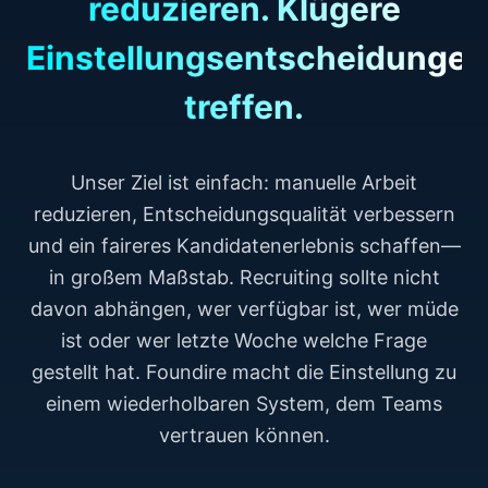
reduzieren. Klügere
Einstellungsentscheidungen
treffen.
Unser Ziel ist einfach: manuelle Arbeit
reduzieren, Entscheidungsqualität verbessern
und ein faireres Kandidatenerlebnis schaffen—
in großem Maßstab. Recruiting sollte nicht
davon abhängen, wer verfügbar ist, wer müde
ist oder wer letzte Woche welche Frage
gestellt hat. Foundire macht die Einstellung zu
einem wiederholbaren System, dem Teams
vertrauen können.