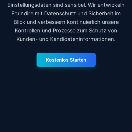
Einstellungsdaten sind sensibel. Wir entwickeln
Foundire mit Datenschutz und Sicherheit im
Blick und verbessern kontinuierlich unsere
Kontrollen und Prozesse zum Schutz von
Kunden- und Kandidateninformationen.
Kostenlos Starten