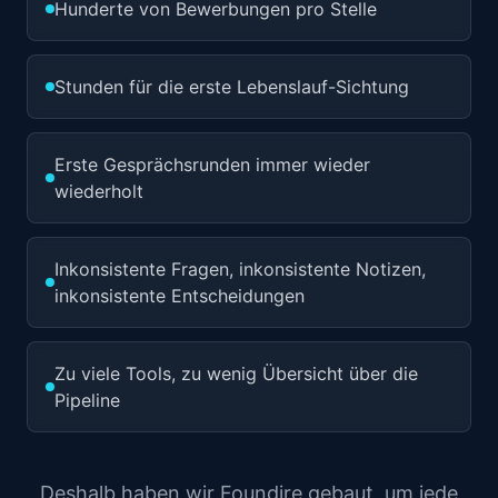
Hunderte von Bewerbungen pro Stelle
Stunden für die erste Lebenslauf-Sichtung
Erste Gesprächsrunden immer wieder
wiederholt
Inkonsistente Fragen, inkonsistente Notizen,
inkonsistente Entscheidungen
Zu viele Tools, zu wenig Übersicht über die
Pipeline
Deshalb haben wir Foundire gebaut, um jede