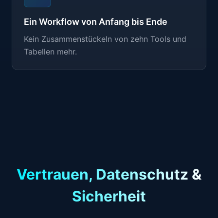
Ein Workflow von Anfang bis Ende
Kein Zusammenstückeln von zehn Tools und
Tabellen mehr.
Vertrauen, Datenschutz &
Sicherheit