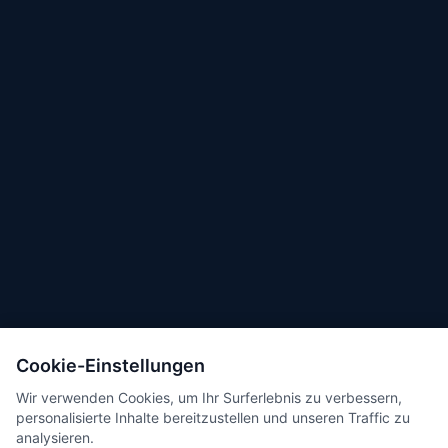
Cookie-Einstellungen
Wir verwenden Cookies, um Ihr Surferlebnis zu verbessern,
personalisierte Inhalte bereitzustellen und unseren Traffic zu
analysieren.