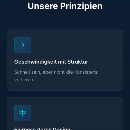
Unsere Prinzipien
Geschwindigkeit mit Struktur
Schnell sein, aber nicht die Konsistenz
verlieren.
Fairness durch Design