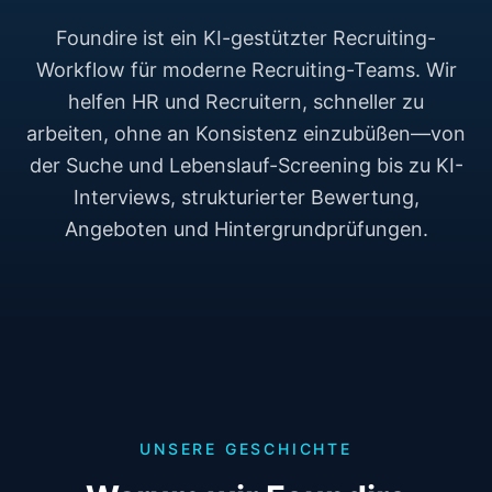
Foundire ist ein KI-gestützter Recruiting-
Workflow für moderne Recruiting-Teams. Wir
helfen HR und Recruitern, schneller zu
arbeiten, ohne an Konsistenz einzubüßen—von
der Suche und Lebenslauf-Screening bis zu KI-
Interviews, strukturierter Bewertung,
Angeboten und Hintergrundprüfungen.
UNSERE GESCHICHTE