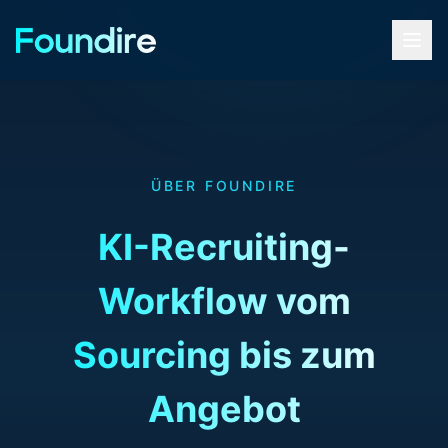
ÜBER FOUNDIRE
KI-Recruiting-
Workflow vom
Sourcing bis zum
Angebot