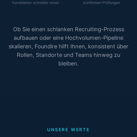
Kandidaten schneller voran
konformen Prüfungen
Ob Sie einen schlanken Recruiting-Prozess
aufbauen oder eine Hochvolumen-Pipeline
skalieren, Foundire hilft Ihnen, konsistent über
Rollen, Standorte und Teams hinweg zu
bleiben.
UNSERE WERTE