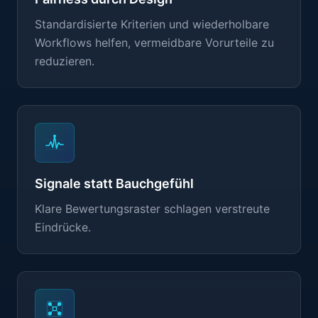
Standardisierte Kriterien und wiederholbare
Workflows helfen, vermeidbare Vorurteile zu
reduzieren.
Signale statt Bauchgefühl
Klare Bewertungsraster schlagen verstreute
Eindrücke.