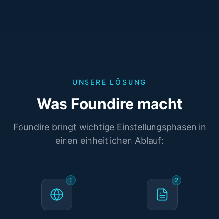
UNSERE LÖSUNG
Was Foundire macht
Foundire bringt wichtige Einstellungsphasen in
einen einheitlichen Ablauf:
1
2