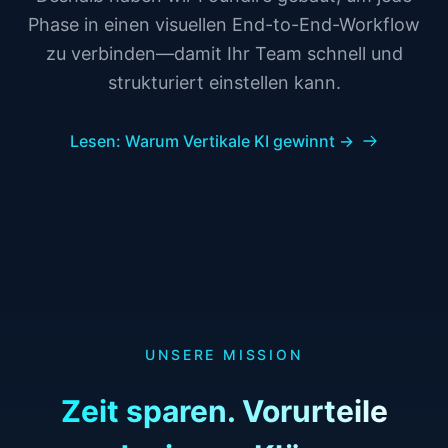
Phase in einen visuellen End-to-End-Workflow
zu verbinden—damit Ihr Team schnell und
strukturiert einstellen kann.
Lesen: Warum Vertikale KI gewinnt →
UNSERE MISSION
Zeit sparen. Vorurteile