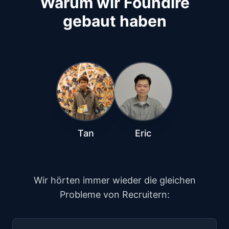
Warum wir Foundire
gebaut haben
Tan
Eric
Wir hörten immer wieder die gleichen
Probleme von Recruitern: