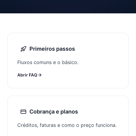
Primeiros passos
Fluxos comuns e o básico.
Abrir FAQ
Cobrança e planos
Créditos, faturas e como o preço funciona.