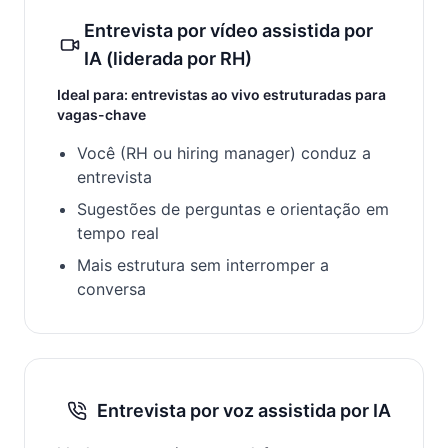
Entrevista por vídeo assistida por
IA (liderada por RH)
Ideal para: entrevistas ao vivo estruturadas para
vagas-chave
Você (RH ou hiring manager) conduz a
entrevista
Sugestões de perguntas e orientação em
tempo real
Mais estrutura sem interromper a
conversa
Entrevista por voz assistida por IA