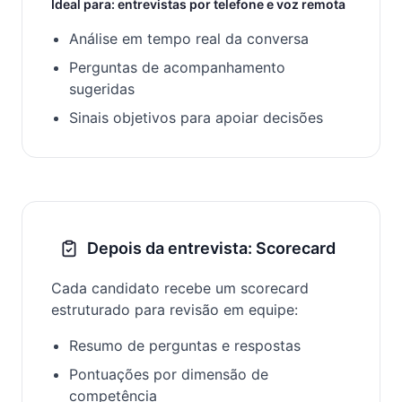
Ideal para: entrevistas por telefone e voz remota
Análise em tempo real da conversa
Perguntas de acompanhamento
sugeridas
Sinais objetivos para apoiar decisões
Depois da entrevista: Scorecard
Cada candidato recebe um scorecard
estruturado para revisão em equipe:
Resumo de perguntas e respostas
Pontuações por dimensão de
competência