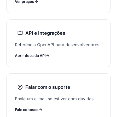
Ver preços
API e integrações
Referência OpenAPI para desenvolvedores.
Abrir docs da API
Falar com o suporte
Envie um e-mail se estiver com dúvidas.
Fale conosco