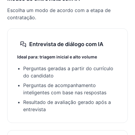
Escolha um modo de acordo com a etapa de
contratação.
Entrevista de diálogo com IA
Ideal para: triagem inicial e alto volume
Perguntas geradas a partir do currículo
do candidato
Perguntas de acompanhamento
inteligentes com base nas respostas
Resultado de avaliação gerado após a
entrevista