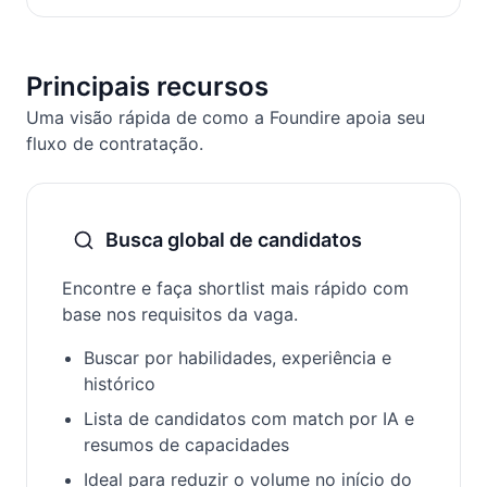
Principais recursos
Uma visão rápida de como a Foundire apoia seu
fluxo de contratação.
Busca global de candidatos
Encontre e faça shortlist mais rápido com
base nos requisitos da vaga.
Buscar por habilidades, experiência e
histórico
Lista de candidatos com match por IA e
resumos de capacidades
Ideal para reduzir o volume no início do