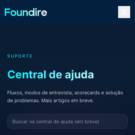
SUPORTE
Central de ajuda
Fluxos, modos de entrevista, scorecards e solução
de problemas. Mais artigos em breve.