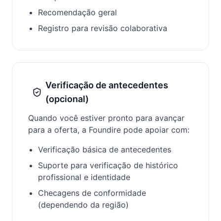
Recomendação geral
Registro para revisão colaborativa
Verificação de antecedentes
(opcional)
Quando você estiver pronto para avançar
para a oferta, a Foundire pode apoiar com:
Verificação básica de antecedentes
Suporte para verificação de histórico
profissional e identidade
Checagens de conformidade
(dependendo da região)