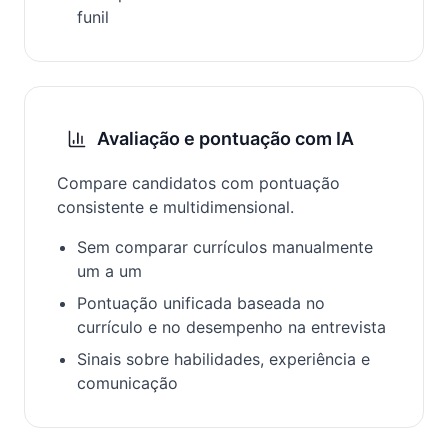
funil
Avaliação e pontuação com IA
Compare candidatos com pontuação
consistente e multidimensional.
Sem comparar currículos manualmente
um a um
Pontuação unificada baseada no
currículo e no desempenho na entrevista
Sinais sobre habilidades, experiência e
comunicação