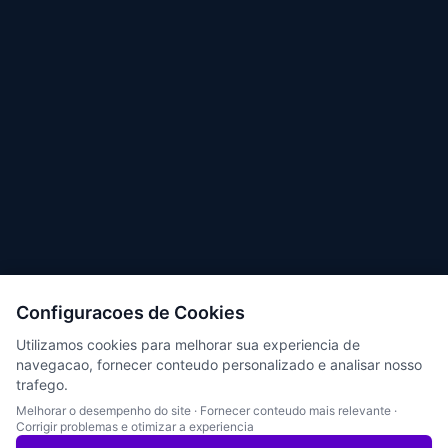
Configuracoes de Cookies
Utilizamos cookies para melhorar sua experiencia de
navegacao, fornecer conteudo personalizado e analisar nosso
trafego.
Melhorar o desempenho do site
·
Fornecer conteudo mais relevante
·
Corrigir problemas e otimizar a experiencia