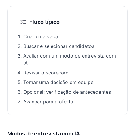
Fluxo típico
Criar uma vaga
Buscar e selecionar candidatos
Avaliar com um modo de entrevista com
IA
Revisar o scorecard
Tomar uma decisão em equipe
Opcional: verificação de antecedentes
Avançar para a oferta
Modos de entrevista com IA