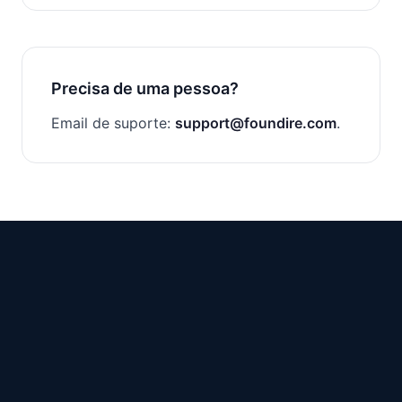
Precisa de uma pessoa?
Email de suporte:
support@foundire.com
.