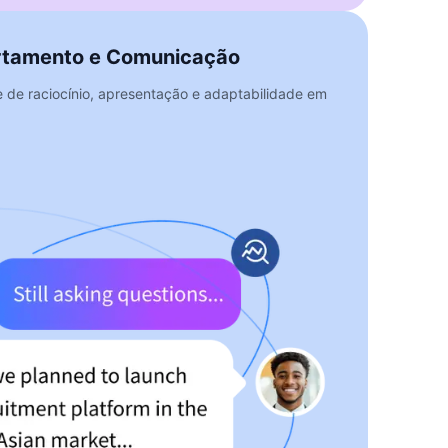
rtamento e Comunicação
e de raciocínio, apresentação e adaptabilidade em