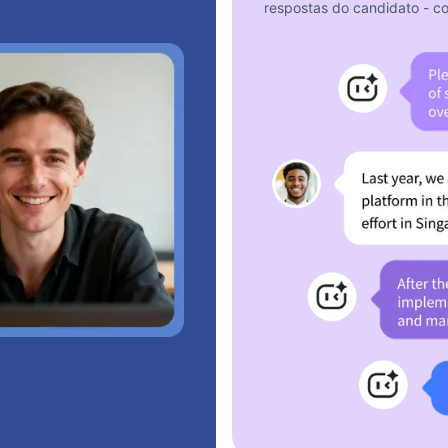
respostas do candidato - co