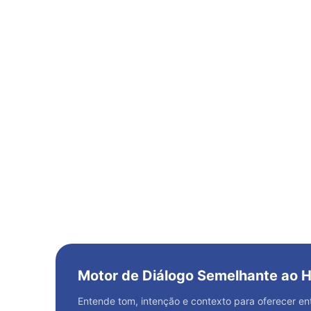
Motor de Diálogo Semelhante ao
Entende tom, intenção e contexto para oferecer e