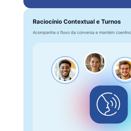
Raciocínio Contextual e Turnos
Acompanha o fluxo da conversa e mantém coerência