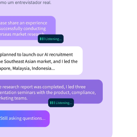
mo um entrevistador real.