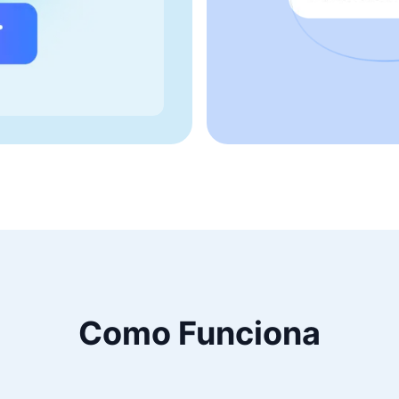
Como Funciona