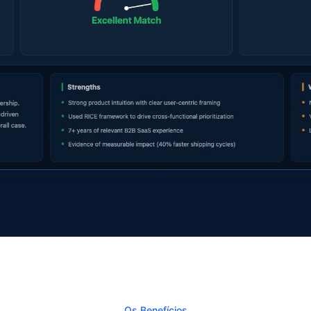
Os Benefícios