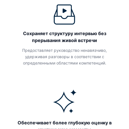
Сохраняет структуру интервью без
прерывания живой встречи
Предоставляет руководство ненавязчиво,
удерживая разговоры в соответствии с
определенными областями компетенций.
Обеспечивает более глубокую оценку в