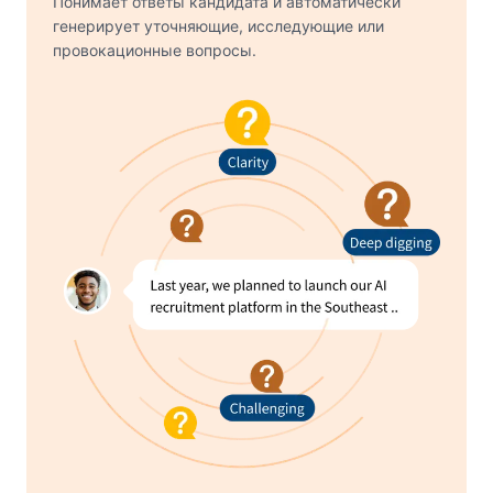
Понимает ответы кандидата и автоматически
генерирует уточняющие, исследующие или
провокационные вопросы.