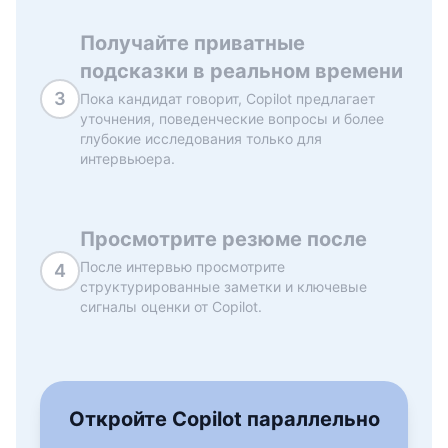
Получайте приватные
подсказки в реальном времени
3
Пока кандидат говорит, Copilot предлагает
уточнения, поведенческие вопросы и более
глубокие исследования только для
интервьюера.
Просмотрите резюме после
После интервью просмотрите
4
структурированные заметки и ключевые
сигналы оценки от Copilot.
Откройте Copilot параллельно