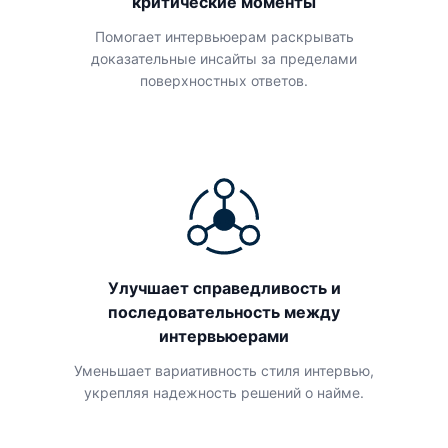
критические моменты
Помогает интервьюерам раскрывать
доказательные инсайты за пределами
поверхностных ответов.
Улучшает справедливость и
последовательность между
интервьюерами
Уменьшает вариативность стиля интервью,
укрепляя надежность решений о найме.