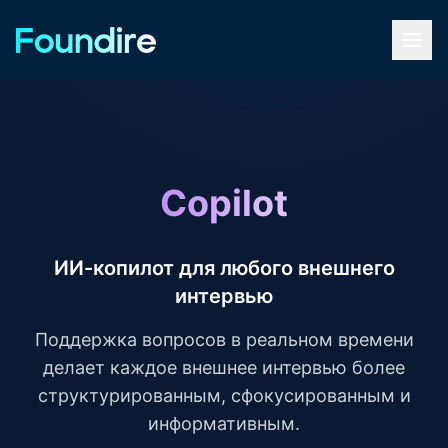
Copilot
ИИ-копилот для любого внешнего
интервью
Поддержка вопросов в реальном времени
делает каждое внешнее интервью более
структурированным, сфокусированным и
информативным.