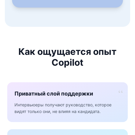
Как ощущается опыт
Copilot
“
Приватный слой поддержки
Интервьюеры получают руководство, которое
видят только они, не влияя на кандидата.