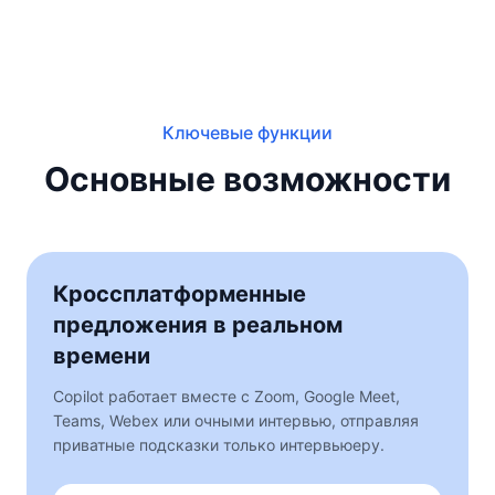
Ключевые функции
Основные возможности
Кроссплатформенные
предложения в реальном
времени
Copilot работает вместе с Zoom, Google Meet,
Teams, Webex или очными интервью, отправляя
приватные подсказки только интервьюеру.