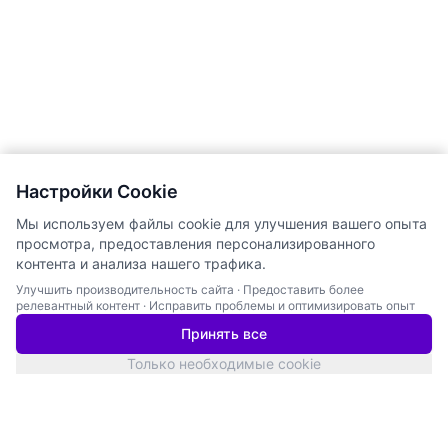
Настройки Cookie
Мы используем файлы cookie для улучшения вашего опыта
просмотра, предоставления персонализированного
контента и анализа нашего трафика.
Улучшить производительность сайта
·
Предоставить более
релевантный контент
·
Исправить проблемы и оптимизировать опыт
Принять все
Только необходимые cookie