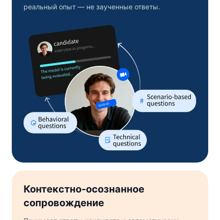
реальный опыт — не заученные ответы.
Контекстно-осознанное
сопровождение