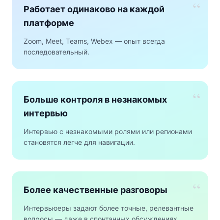
“
Работает одинаково на каждой
платформе
Zoom, Meet, Teams, Webex — опыт всегда
последовательный.
“
Больше контроля в незнакомых
интервью
Интервью с незнакомыми ролями или регионами
становятся легче для навигации.
“
Более качественные разговоры
Интервьюеры задают более точные, релевантные
вопросы — даже в спонтанных обсуждениях.