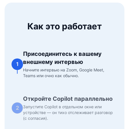
Как это работает
Присоединитесь к вашему
внешнему интервью
1
Начните интервью на Zoom, Google Meet,
Teams или очно как обычно.
Откройте Copilot параллельно
Запустите Copilot в отдельном окне или
2
устройстве — он тихо отслеживает разговор
(с согласия).