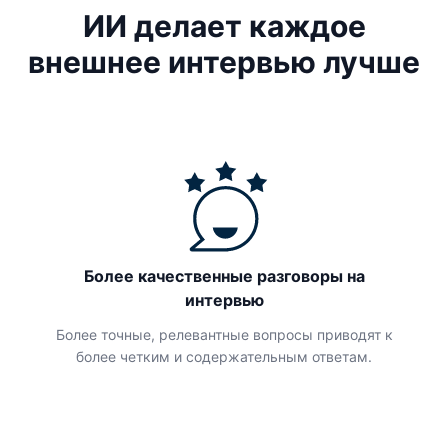
ИИ делает каждое
внешнее интервью лучше
Более качественные разговоры на
интервью
Более точные, релевантные вопросы приводят к
более четким и содержательным ответам.