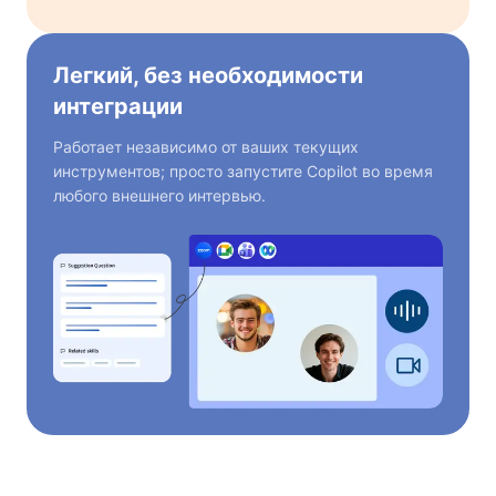
Легкий, без необходимости
интеграции
Работает независимо от ваших текущих
инструментов; просто запустите Copilot во время
любого внешнего интервью.