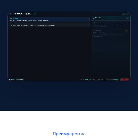
Преимущества