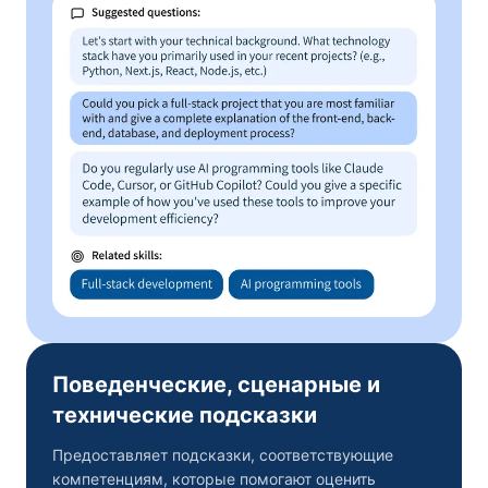
Поведенческие, сценарные и
технические подсказки
Предоставляет подсказки, соответствующие
компетенциям, которые помогают оценить