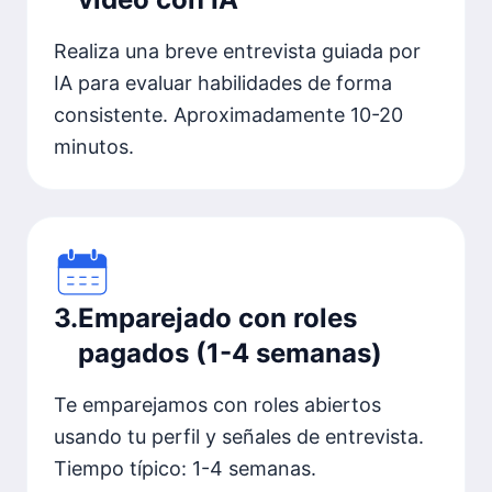
Realiza una breve entrevista guiada por
IA para evaluar habilidades de forma
consistente. Aproximadamente 10-20
minutos.
3
.
Emparejado con roles
pagados (1-4 semanas)
Te emparejamos con roles abiertos
usando tu perfil y señales de entrevista.
Tiempo típico: 1-4 semanas.