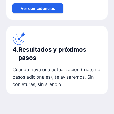
Ver coincidencias
4
.
Resultados y próximos
pasos
Cuando haya una actualización (match o
pasos adicionales), te avisaremos. Sin
conjeturas, sin silencio.