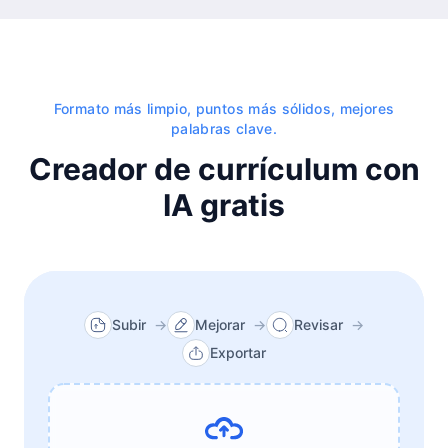
Formato más limpio, puntos más sólidos, mejores
palabras clave.
Creador de currículum con
IA gratis
Subir
→
Mejorar
→
Revisar
→
Exportar