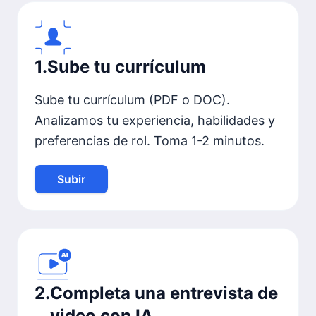
1
.
Sube tu currículum
Sube tu currículum (PDF o DOC).
Analizamos tu experiencia, habilidades y
preferencias de rol. Toma 1-2 minutos.
Subir
2
.
Completa una entrevista de
video con IA