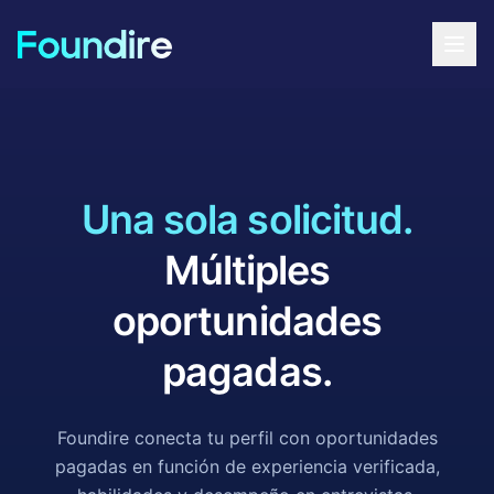
Una sola solicitud.
Múltiples
oportunidades
pagadas.
Foundire conecta tu perfil con oportunidades
pagadas en función de experiencia verificada,